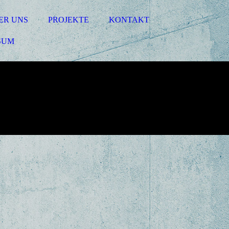
ER UNS
PROJEKTE
KONTAKT
SUM