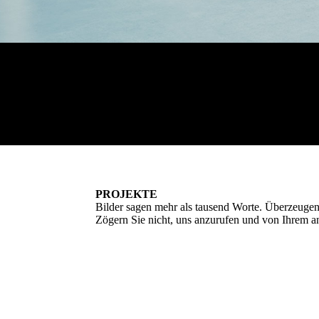
PROJEKTE
Bilder sagen mehr als tausend Worte. Überzeugen
Zögern Sie nicht, uns anzurufen und von Ihrem a