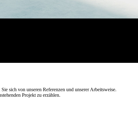
 Sie sich von unseren Referenzen und unserer Arbeitsweise.
nstehenden Projekt zu erzählen.